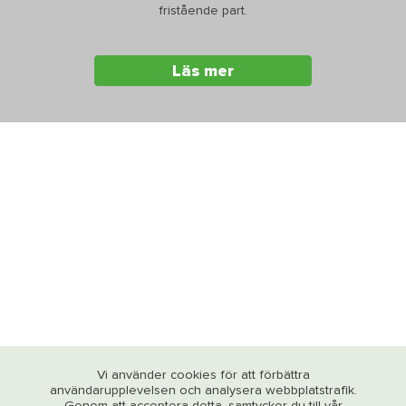
fristående part.
Läs mer
Vi använder cookies för att förbättra
användarupplevelsen och analysera webbplatstrafik.