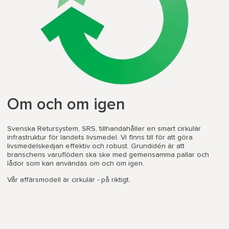
Om och om igen
Svenska Retursystem, SRS, tillhandahåller en smart cirkulär
infrastruktur för landets livsmedel. Vi finns till för att göra
livsmedelskedjan effektiv och robust. Grundidén är att
branschens varuflöden ska ske med gemensamma pallar och
lådor som kan användas om och om igen.
Vår affärsmodell är cirkulär - på riktigt.