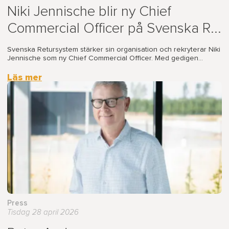
Niki Jennische blir ny Chief
Commercial Officer på Svenska R...
Svenska Retursystem stärker sin organisation och rekryterar Niki
Jennische som ny Chief Commercial Officer. Med gedigen...
Läs mer
Press
Tisdag 28 april 2026