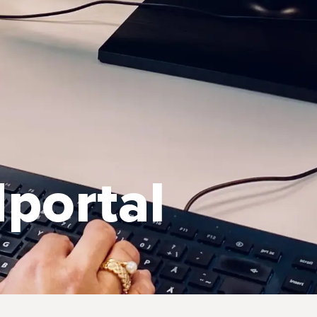
portal