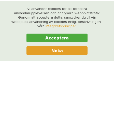
Vi använder cookies för att förbättra
användarupplevelsen och analysera webbplatstrafik.
Genom att acceptera detta, samtycker du till vår
webbplats användning av cookies enligt beskrivningen i
våra
Integritetsprinciper.
Acceptera
Neka